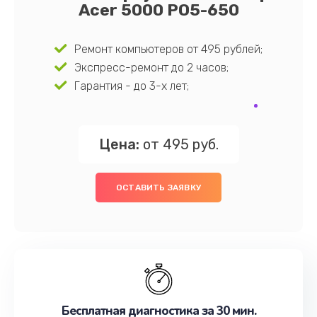
Acer 5000 PO5-650
Ремонт компьютеров от 495 рублей;
Экспресс-ремонт до 2 часов;
Гарантия - до 3-х лет;
Цена:
от 495 руб.
ОСТАВИТЬ ЗАЯВКУ
Бесплатная диагностика за 30 мин.