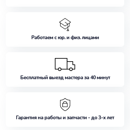
Работаем с юр. и физ. лицами
Бесплатный выезд мастера за 40 минут
Гарантия на работы и запчасти - до 3-х лет