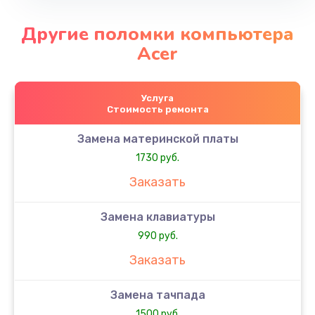
Другие поломки компьютера
Acer
Услуга
Стоимость ремонта
Замена материнской платы
1730 руб.
Заказать
Замена клавиатуры
990 руб.
Заказать
Замена тачпада
1500 руб.