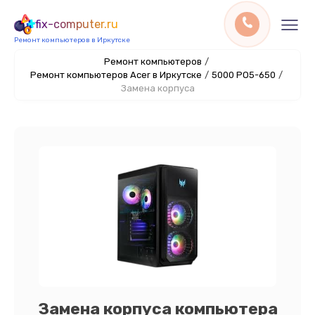
fix-computer.ru
Ремонт компьютеров в Иркутске
Ремонт компьютеров
/
Ремонт компьютеров Acer в Иркутске
/
5000 PO5-650
/
Замена корпуса
Замена корпуса компьютера