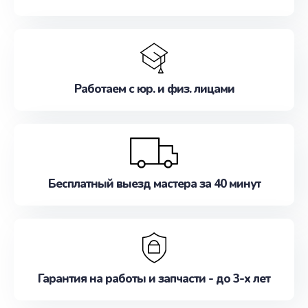
Работаем с юр. и физ. лицами
Бесплатный выезд мастера за 40 минут
Гарантия на работы и запчасти - до 3-х лет