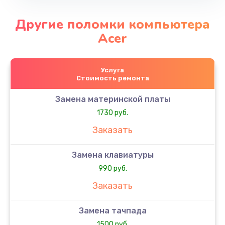
Другие поломки компьютера
Acer
Услуга
Стоимость ремонта
Замена материнской платы
1730 руб.
Заказать
Замена клавиатуры
990 руб.
Заказать
Замена тачпада
1500 руб.