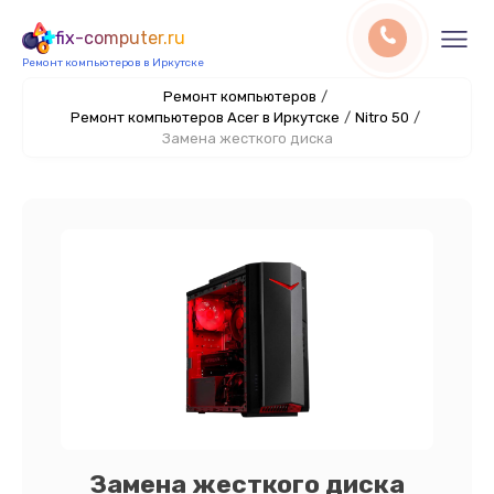
fix-computer.ru
Ремонт компьютеров в Иркутске
Ремонт компьютеров
/
Ремонт компьютеров Acer в Иркутске
/
Nitro 50
/
Замена жесткого диска
Замена жесткого диска