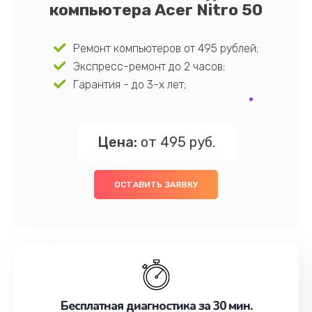
компьютера Acer Nitro 50
Ремонт компьютеров от 495 рублей;
Экспресс-ремонт до 2 часов;
Гарантия - до 3-х лет;
Цена:
от 495 руб.
ОСТАВИТЬ ЗАЯВКУ
Бесплатная диагностика за 30 мин.