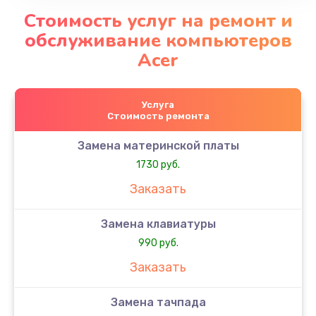
Стоимость услуг на ремонт и
обслуживание компьютеров
Acer
Услуга
Стоимость ремонта
Замена материнской платы
1730 руб.
Заказать
Замена клавиатуры
990 руб.
Заказать
Замена тачпада