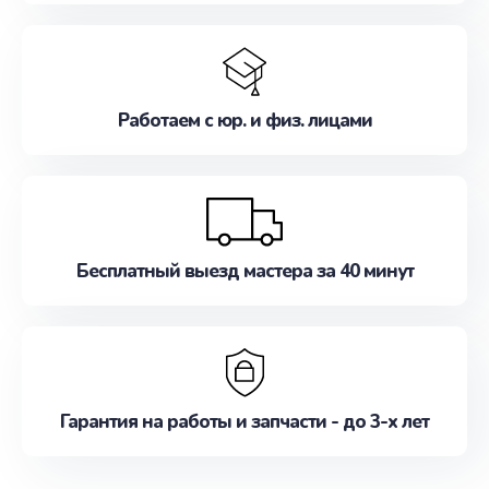
Работаем с юр. и физ. лицами
Бесплатный выезд мастера за 40 минут
Гарантия на работы и запчасти - до 3-х лет