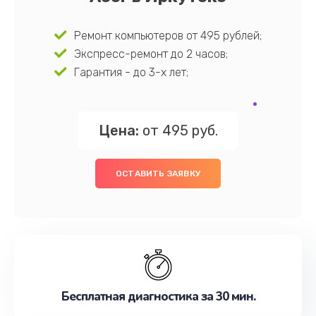
Ремонт компьютеров от 495 рублей;
Экспресс-ремонт до 2 часов;
Гарантия - до 3-х лет;
Цена:
от 495 руб.
ОСТАВИТЬ ЗАЯВКУ
Бесплатная диагностика за 30 мин.