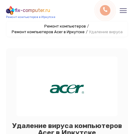
fix-computer.ru
Ремонт компьютеров в Иркутске
Ремонт компьютеров
/
Ремонт компьютеров Acer в Иркутске
/
Удаление вируса
Удаление вируса компьютеров
Acer в Иркутске