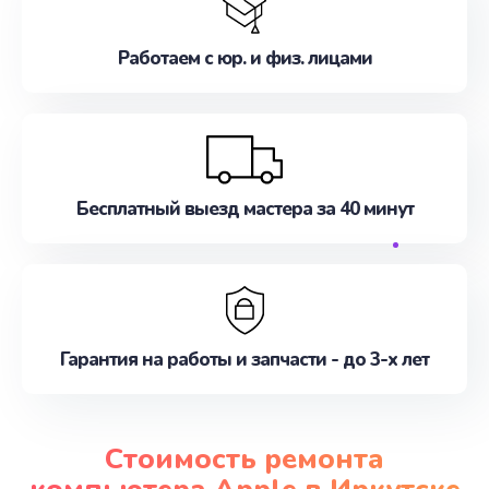
Работаем с юр. и физ. лицами
Бесплатный выезд мастера за 40 минут
Гарантия на работы и запчасти - до 3-х лет
Стоимость ремонта