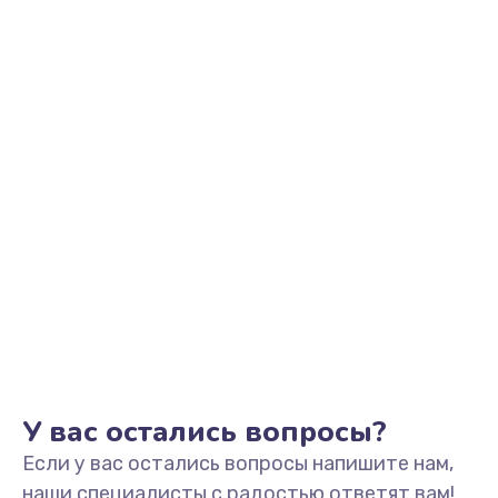
У вас остались вопросы?
Если у вас остались вопросы напишите нам,
наши специалисты с радостью ответят вам!