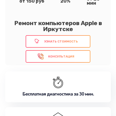
от 150 руб
20%
мин
Ремонт компьютеров Apple в
Иркутске
УЗНАТЬ СТОИМОСТЬ
КОНСУЛЬТАЦИЯ
Бесплатная диагностика за 30 мин.