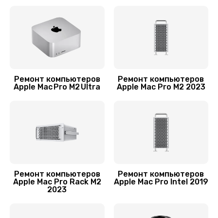
Заказать
Ремонт компьютеров
Ремонт компьютеров
Apple Mac Pro M2 Ultra
Apple Mac Pro M2 2023
Ремонт компьютеров
Ремонт компьютеров
Apple Mac Pro Rack M2
Apple Mac Pro Intel 2019
2023