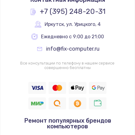
+7 (395) 248-20-31
Иркутск
,
 ул. Урицкого, 4
Ежедневно с 9:00 до 21:00
info@fix-computer.ru
Все консультации по телефону в нашем сервисе
совершенно бесплатны
Ремонт популярных брендов
компьютеров