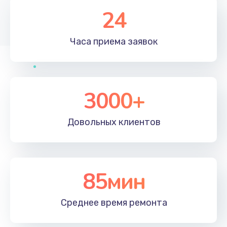
24
Часа приема
заявок
3000+
Довольных
клиентов
85мин
Среднее время
ремонта