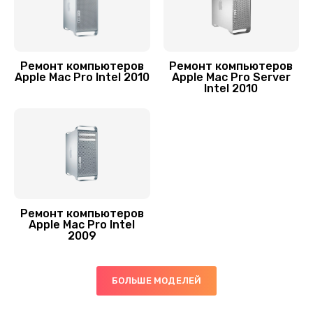
Ремонт компьютеров
Ремонт компьютеров
Apple Mac Pro Intel 2010
Apple Mac Pro Server
Intel 2010
Ремонт компьютеров
Apple Mac Pro Intel
2009
БОЛЬШЕ МОДЕЛЕЙ