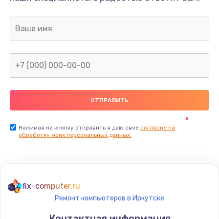
Нажимая на кнопку отправить я даю свое
согласие на
обработку моих персональных данных.
fix-computer.ru
Ремонт компьютеров в Иркутске
Контактная информация