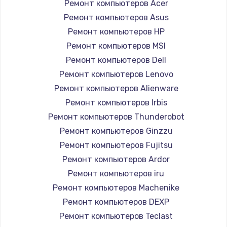
Ремонт компьютеров Acer
Ремонт компьютеров Asus
Ремонт компьютеров HP
Ремонт компьютеров MSI
Ремонт компьютеров Dell
Ремонт компьютеров Lenovo
Ремонт компьютеров Alienware
Ремонт компьютеров Irbis
Ремонт компьютеров Thunderobot
Ремонт компьютеров Ginzzu
Ремонт компьютеров Fujitsu
Ремонт компьютеров Ardor
Ремонт компьютеров iru
Ремонт компьютеров Machenike
Ремонт компьютеров DEXP
Ремонт компьютеров Teclast