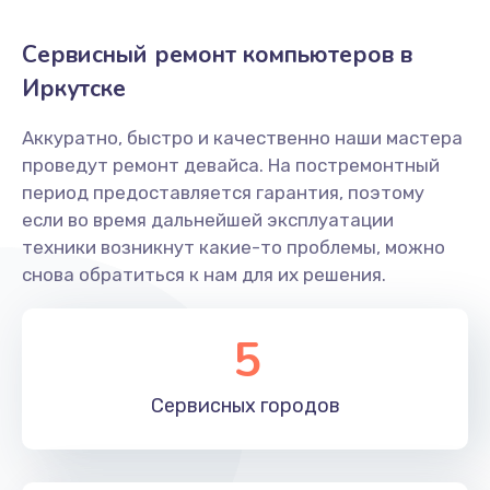
Сервисный ремонт компьютеров в
Иркутске
Аккуратно, быстро и качественно наши мастера
проведут ремонт девайса. На постремонтный
период предоставляется гарантия, поэтому
если во время дальнейшей эксплуатации
техники возникнут какие-то проблемы, можно
снова обратиться к нам для их решения.
5
Сервисных
городов