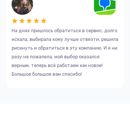
На днях пришлось обратиться в сервис, долго
искала, выбирала кому лучше отвезти, решила
рискнуть и обратиться в эту компанию. И я ни
разу не пожалела, мой выбор оказался
верным, теперь всё работаем как новое!
Большое большое вам спасибо!