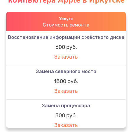
компьютера Apple в Иркутске
Услуга
Стоимость ремонта
Восстановление информации с жёсткого диска
600 руб.
Заказать
Замена северного моста
1800 руб.
Заказать
Замена процессора
300 руб.
Заказать