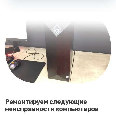
Ремонтируем следующие
неисправности компьютеров