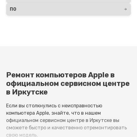
ПО
Ремонт компьютеров Apple в
официальном сервисном центре
в Иркутске
Если вы столкнулись с неисправностью
компьютера Apple, знайте, что в нашем
официальном сервисном центре в Иркутске вы
сможете быстро и качественно отремонтировать
свою модель.