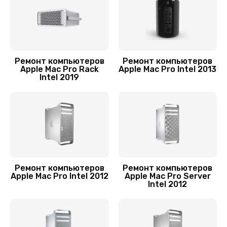
Ремонт компьютеров
Ремонт компьютеров
Apple Mac Pro Rack
Apple Mac Pro Intel 2013
Intel 2019
Ремонт компьютеров
Ремонт компьютеров
Apple Mac Pro Intel 2012
Apple Mac Pro Server
Intel 2012