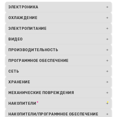
ЭЛЕКТРОНИКА
ОХЛАЖДЕНИЕ
ЭЛЕКТРОПИТАНИЕ
ВИДЕО
ПРОИЗВОДИТЕЛЬНОСТЬ
ПРОГРАММНОЕ ОБЕСПЕЧЕНИЕ
СЕТЬ
ХРАНЕНИЕ
МЕХАНИЧЕСКИЕ ПОВРЕЖДЕНИЯ
НАКОПИТЕЛИ
НАКОПИТЕЛИ/ПРОГРАММНОЕ ОБЕСПЕЧЕНИЕ