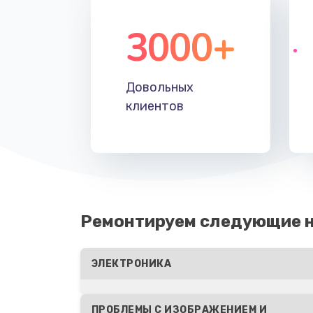
3000+
Довольных
клиентов
Ремонтируем следующие 
ЭЛЕКТРОНИКА
ПРОБЛЕМЫ С ИЗОБРАЖЕНИЕМ И