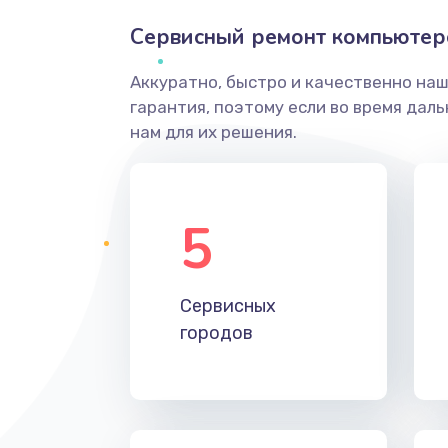
Сервисный ремонт компьютеро
Аккуратно, быстро и качественно на
гарантия, поэтому если во время дал
нам для их решения.
5
Сервисных
городов