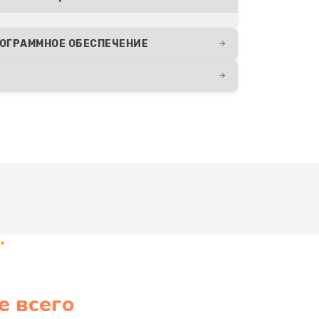
ОГРАММНОЕ ОБЕСПЕЧЕНИЕ
е всего