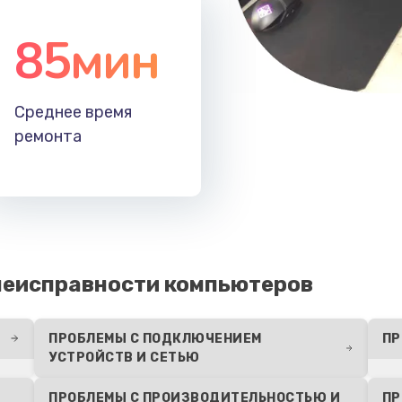
85мин
Среднее время
ремонта
неисправности компьютеров
ПРОБЛЕМЫ С ПОДКЛЮЧЕНИЕМ
ПР
УСТРОЙСТВ И СЕТЬЮ
ПРОБЛЕМЫ С ПРОИЗВОДИТЕЛЬНОСТЬЮ И
ПР