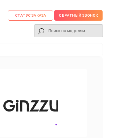
СТАТУС ЗАКАЗА
ОБРАТНЫЙ ЗВОНОК