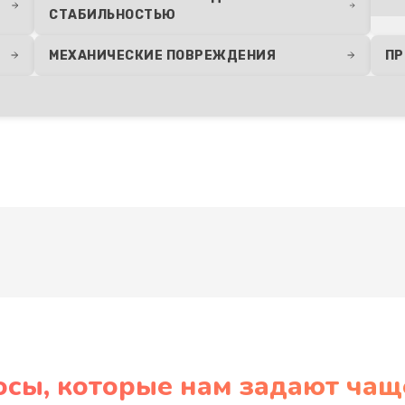
СТАБИЛЬНОСТЬЮ
МЕХАНИЧЕСКИЕ ПОВРЕЖДЕНИЯ
ПР
Развернуть
осы, которые нам задают чащ