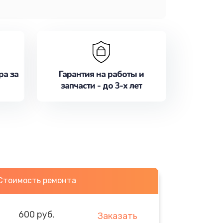
ра за
Гарантия на работы и
запчасти - до 3-х лет
Стоимость ремонта
600 руб.
Заказать