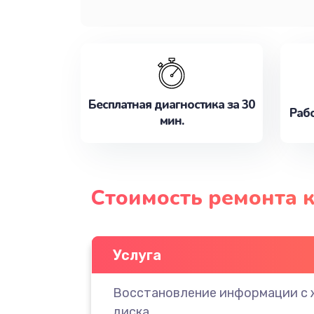
Бесплатная диагностика за 30
Рабо
мин.
Стоимость ремонта к
Услуга
Восстановление информации с 
диска