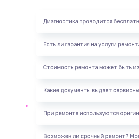
Диагностика проводится бесплат
Есть ли гарантия на услуги ремон
Стоимость ремонта может быть и
Какие документы выдает сервисны
При ремонте используются оригин
Возможен ли срочный ремонт? Мог