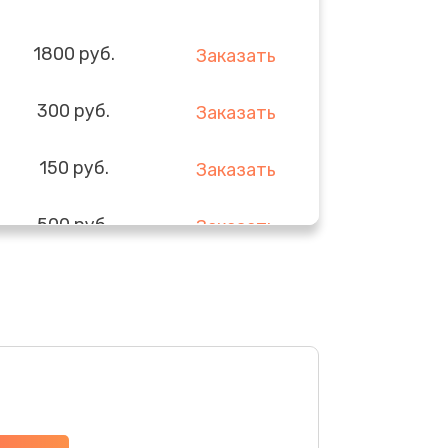
1800 руб.
Заказать
300 руб.
Заказать
150 руб.
Заказать
500 руб.
Заказать
1000 руб.
Заказать
700 руб.
Заказать
1800 руб.
Заказать