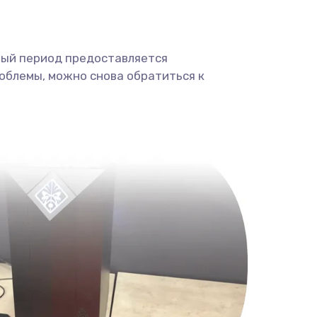
ный период предоставляется
облемы, можно снова обратиться к