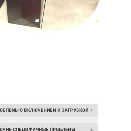
ОБЛЕМЫ С ВКЛЮЧЕНИЕМ И ЗАГРУЗКОЙ
ОЧИЕ СПЕЦИФИЧНЫЕ ПРОБЛЕМЫ