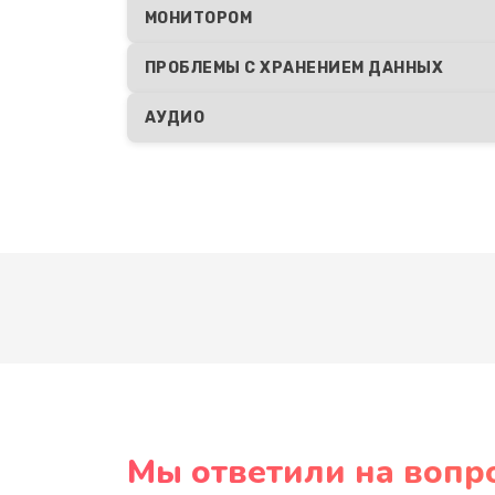
МОНИТОРОМ
ПРОБЛЕМЫ С ХРАНЕНИЕМ ДАННЫХ
АУДИО
Мы ответили на вопр