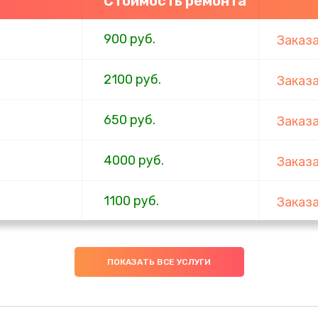
Стоимость ремонта
900 руб.
Заказ
2100 руб.
Заказ
650 руб.
Заказ
4000 руб.
Заказ
1100 руб.
Заказ
750 руб.
Заказ
ПОКАЗАТЬ ВСЕ УСЛУГИ
1000 руб.
Заказ