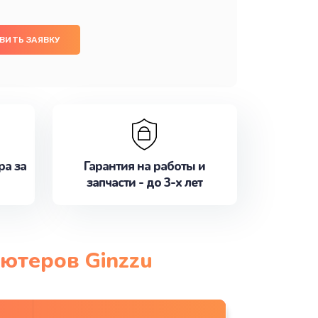
ВИТЬ ЗАЯВКУ
ра за
Гарантия на работы и
запчасти - до 3-х лет
ютеров Ginzzu