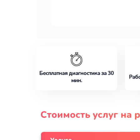
Бесплатная диагностика за 30
Рабо
мин.
Стоимость услуг на 