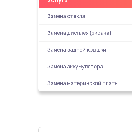
Услуга
Замена стекла
Замена дисплея (экрана)
Замена задней крышки
Замена аккумулятора
Замена материнской платы
Замена масла
Замена праймера