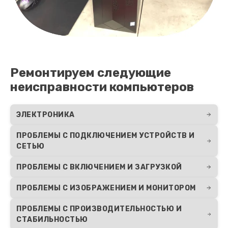
Ремонтируем следующие
неисправности компьютеров
ЭЛЕКТРОНИКА
ПРОБЛЕМЫ С ПОДКЛЮЧЕНИЕМ УСТРОЙСТВ И
СЕТЬЮ
ПРОБЛЕМЫ С ВКЛЮЧЕНИЕМ И ЗАГРУЗКОЙ
ПРОБЛЕМЫ С ИЗОБРАЖЕНИЕМ И МОНИТОРОМ
ПРОБЛЕМЫ С ПРОИЗВОДИТЕЛЬНОСТЬЮ И
СТАБИЛЬНОСТЬЮ