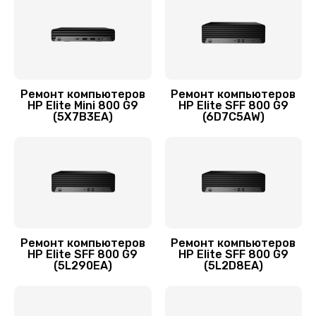
450 руб.
Заказать
Чистка от пыли
Ремонт компьютеров
Ремонт компьютеров
900 руб.
HP Elite Mini 800 G9
HP Elite SFF 800 G9
(5X7B3EA)
(6D7C5AW)
Заказать
Ремонт компьютеров
Ремонт компьютеров
HP Elite SFF 800 G9
HP Elite SFF 800 G9
(5L290EA)
(5L2D8EA)