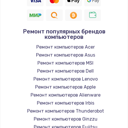
Ремонт популярных брендов
компьютеров
Ремонт компьютеров Acer
Ремонт компьютеров Asus
Ремонт компьютеров MSI
Ремонт компьютеров Dell
Ремонт компьютеров Lenovo
Ремонт компьютеров Apple
Ремонт компьютеров Alienware
Ремонт компьютеров Irbis
Ремонт компьютеров Thunderobot
Ремонт компьютеров Ginzzu
Ремонт компьютеров Fujitsu