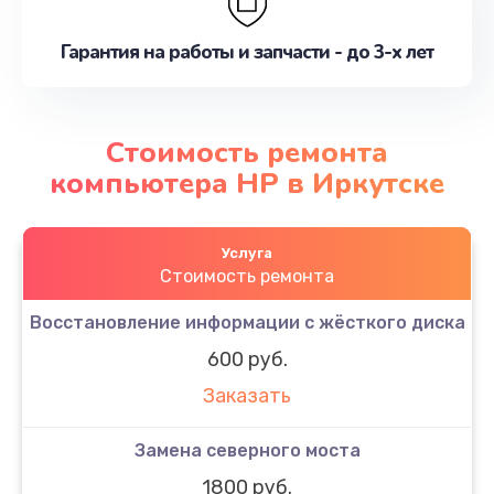
Гарантия на работы и запчасти - до 3-х лет
Стоимость ремонта
компьютера HP в Иркутске
Услуга
Стоимость ремонта
Восстановление информации с жёсткого диска
600 руб.
Заказать
Замена северного моста
1800 руб.