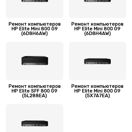
Ремонт компьютеров
Ремонт компьютеров
HP Elite Mini 800 G9
HP Elite Mini 800 G9
(6D8H6AW)
(6D8H4AW)
Ремонт компьютеров
Ремонт компьютеров
HP Elite SFF 800 G9
HP Elite Mini 800 G9
(5L288EA)
(5X7A7EA)