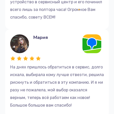
устройство в сервисный центр и его починил
качественный ремонт компьютера HP. Доверьте
свою технику нам и получите надежное
всего лишь за полтора часа! Огромное Вам
обслуживание с гарантией.
спасибо, совету ВСЕМ!
Мария
На днях пришлось обратиться в сервис, долго
искала, выбирала кому лучше отвезти, решила
рискнуть и обратиться в эту компанию. И я ни
разу не пожалела, мой выбор оказался
верным, теперь всё работаем как новое!
Большое большое вам спасибо!