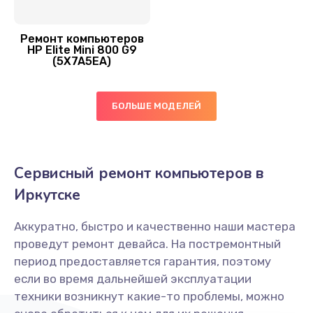
Ремонт компьютеров
HP Elite Mini 800 G9
(5X7A5EA)
БОЛЬШЕ МОДЕЛЕЙ
Сервисный ремонт компьютеров в
Иркутске
Аккуратно, быстро и качественно наши мастера
проведут ремонт девайса. На постремонтный
период предоставляется гарантия, поэтому
если во время дальнейшей эксплуатации
техники возникнут какие-то проблемы, можно