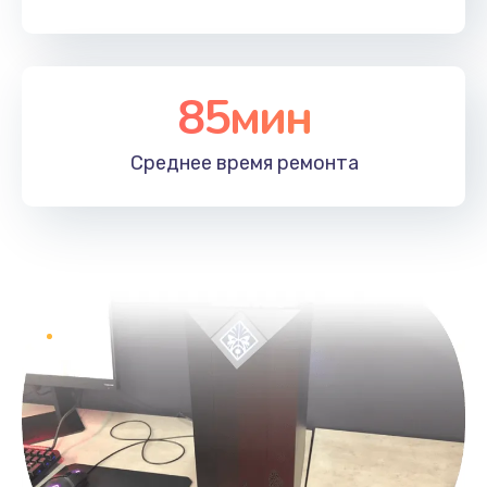
85мин
Среднее время
ремонта