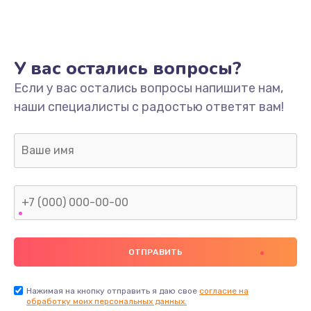
У вас остались вопросы?
Если у вас остались вопросы напишите нам,
наши специалисты с радостью ответят вам!
Нажимая на кнопку отправить я даю свое
согласие на
обработку моих персональных данных.