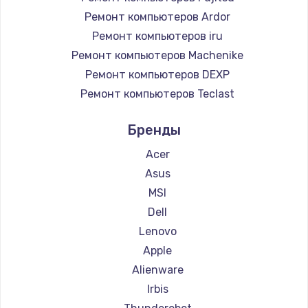
Ремонт компьютеров Ardor
Ремонт компьютеров iru
Ремонт компьютеров Machenike
Ремонт компьютеров DEXP
Ремонт компьютеров Teclast
Ремонт компьютеров Intel
Бренды
Ремонт компьютеров Beelink
Ремонт компьютеров CHUWI
Acer
Asus
MSI
Dell
Lenovo
Apple
Alienware
Irbis