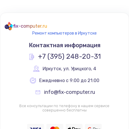
fix-computer.ru
Ремонт компьютеров в Иркутске
Контактная информация
+7 (395) 248-20-31
Иркутск
,
 ул. Урицкого, 4
Ежедневно с 9:00 до 21:00
info@fix-computer.ru
Все консультации по телефону в нашем сервисе
совершенно бесплатны