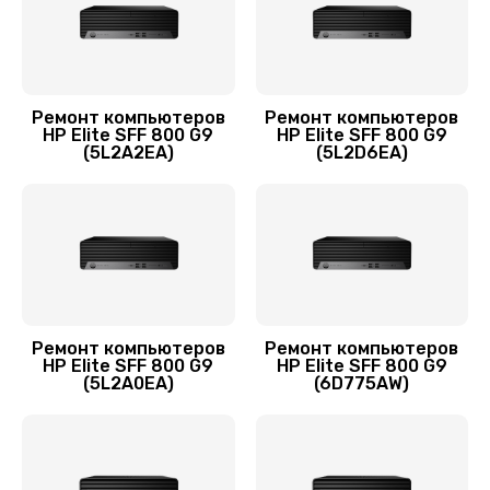
Ремонт компьютеров
Ремонт компьютеров
HP Elite SFF 800 G9
HP Elite SFF 800 G9
(5L2A2EA)
(5L2D6EA)
Ремонт компьютеров
Ремонт компьютеров
HP Elite SFF 800 G9
HP Elite SFF 800 G9
(5L2A0EA)
(6D775AW)