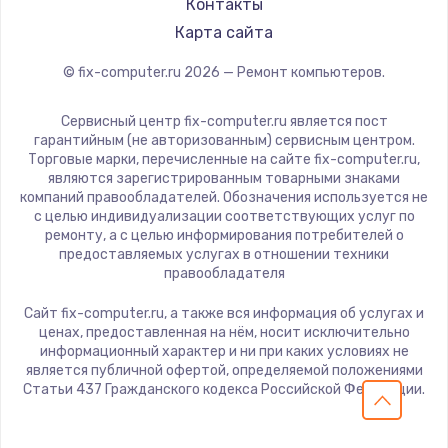
Контакты
Карта сайта
© fix-computer.ru
2026
— Ремонт компьютеров.
Сервисный центр fix-computer.ru является пост
гарантийным (не авторизованным) сервисным центром.
Торговые марки, перечисленные на сайте fix-computer.ru,
являются зарегистрированным товарными знаками
компаний правообладателей. Обозначения используется не
с целью индивидуализации соответствующих услуг по
ремонту, а с целью информирования потребителей о
предоставляемых услугах в отношении техники
правообладателя
Сайт fix-computer.ru, а также вся информация об услугах и
ценах, предоставленная на нём, носит исключительно
информационный характер и ни при каких условиях не
является публичной офертой, определяемой положениями
Статьи 437 Гражданского кодекса Российской Федерации.