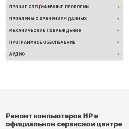
ПРОЧИЕ СПЕЦИФИЧНЫЕ ПРОБЛЕМЫ
ПРОБЛЕМЫ С ХРАНЕНИЕМ ДАННЫХ
МЕХАНИЧЕСКИЕ ПОВРЕЖДЕНИЯ
ПРОГРАММНОЕ ОБЕСПЕЧЕНИЕ
АУДИО
Ремонт компьютеров HP в
официальном сервисном центре