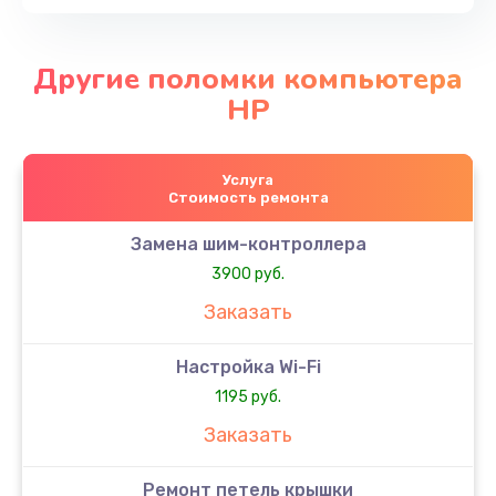
Другие поломки компьютера
HP
Услуга
Стоимость ремонта
Замена шим-контроллера
3900 руб.
Заказать
Настройка Wi-Fi
1195 руб.
Заказать
Ремонт петель крышки