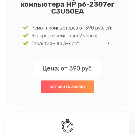
компьютера HP p6-2307er
C3U50EA
Ремонт компьютеров от 390 рублей;
Экспресс-ремонт до 2 часов;
Гарантия - до 3-х лет;
Цена:
от 390 руб.
ОСТАВИТЬ ЗАЯВКУ