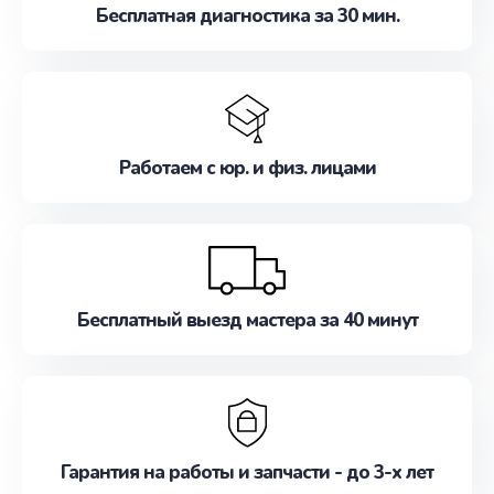
Бесплатная диагностика за 30 мин.
Работаем с юр. и физ. лицами
Бесплатный выезд мастера за 40 минут
Гарантия на работы и запчасти - до 3-х лет