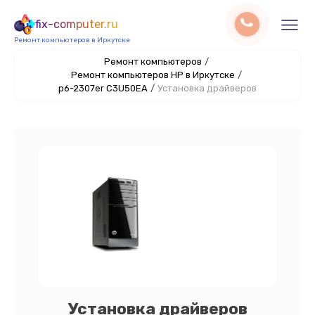
fix-computer.ru
Ремонт компьютеров в Иркутске
Ремонт компьютеров
/
Ремонт компьютеров HP в Иркутске
/
p6-2307er C3U50EA
/
Установка драйверов
Установка драйверов