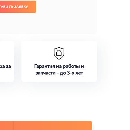
ТАВИТЬ ЗАЯВКУ
ра за
Гарантия на работы и
запчасти - до 3-х лет