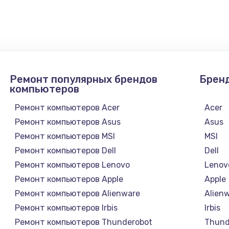
1745 руб.
Заказ
890 руб.
Заказ
Ремонт популярных брендов
Брен
1760 руб.
Заказ
компьютеров
Ремонт компьютеров Acer
Acer
Ремонт компьютеров Asus
Asus
Ремонт компьютеров MSI
MSI
Ремонт компьютеров Dell
Dell
Ремонт компьютеров Lenovo
Lenov
Ремонт компьютеров Apple
Apple
Ремонт компьютеров Alienware
Alien
Ремонт компьютеров Irbis
Irbis
Ремонт компьютеров Thunderobot
Thund