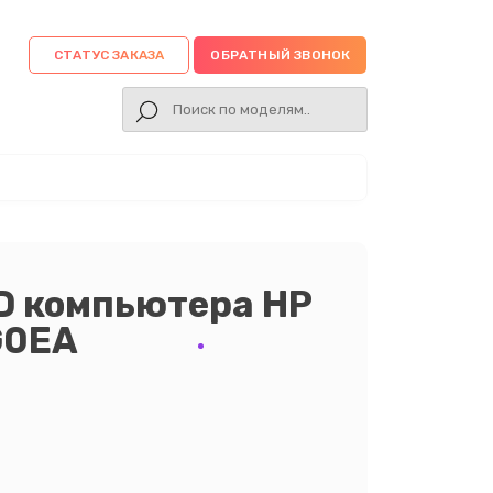
СТАТУС ЗАКАЗА
ОБРАТНЫЙ ЗВОНОК
D компьютера HP
G0EA