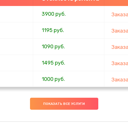
3900 руб.
Заказ
1195 руб.
Заказ
1090 руб.
Заказ
1495 руб.
Заказ
1000 руб.
Заказ
1045 руб.
Заказ
ПОКАЗАТЬ ВСЕ УСЛУГИ
990 руб.
Заказ