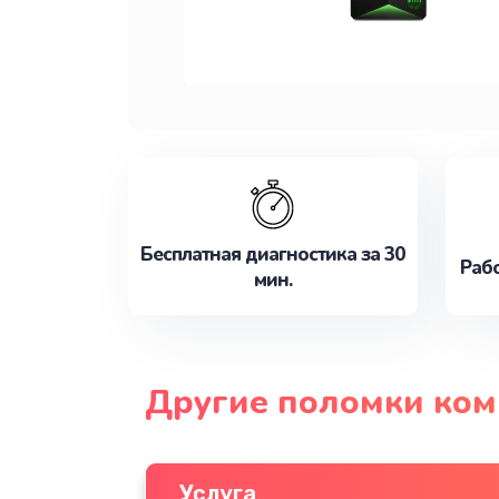
Бесплатная диагностика за 30
Рабо
мин.
Другие поломки ко
Услуга