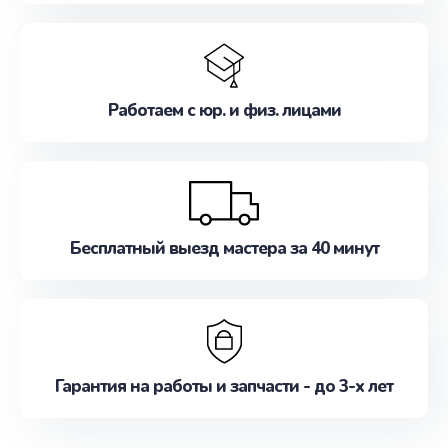
Работаем с юр. и физ. лицами
Бесплатный выезд мастера за 40 минут
Гарантия на работы и запчасти - до 3-х лет