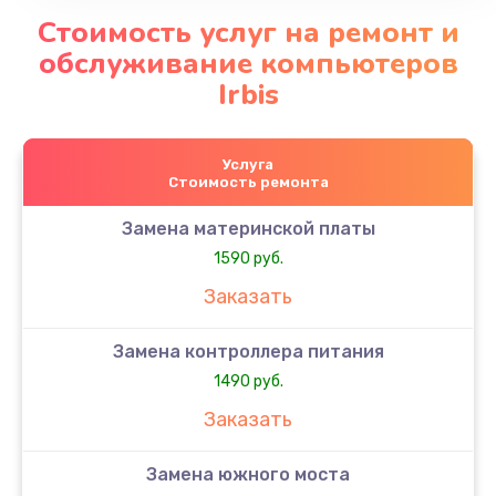
Стоимость услуг на ремонт и
обслуживание компьютеров
Irbis
Услуга
Стоимость ремонта
Замена материнской платы
1590 руб.
Заказать
Замена контроллера питания
1490 руб.
Заказать
Замена южного моста