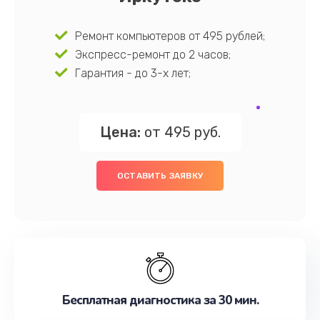
Ремонт компьютеров от 495 рублей;
Экспресс-ремонт до 2 часов;
Гарантия - до 3-х лет;
Цена:
от 495 руб.
ОСТАВИТЬ ЗАЯВКУ
Бесплатная диагностика за 30 мин.