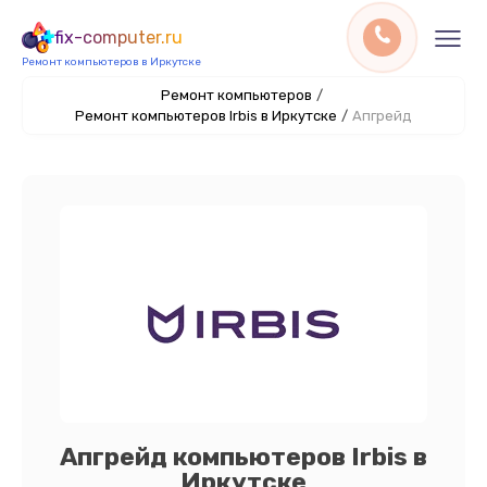
fix-computer.ru
Ремонт компьютеров в Иркутске
Ремонт компьютеров
/
Ремонт компьютеров Irbis в Иркутске
/
Апгрейд
Апгрейд компьютеров Irbis в
Иркутске