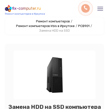
fix-computer.ru
Ремонт компьютеров в Иркутске
Ремонт компьютеров
/
Ремонт компьютеров Irbis в Иркутске
/
PCB901
/
Замена HDD на SSD
Замена HDD на SSD компьютера