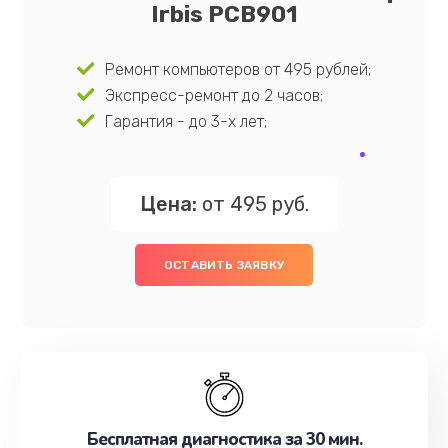
Irbis PCB901
Ремонт компьютеров от 495 рублей;
Экспресс-ремонт до 2 часов;
Гарантия - до 3-х лет;
Цена:
от 495 руб.
ОСТАВИТЬ ЗАЯВКУ
Бесплатная диагностика за 30 мин.