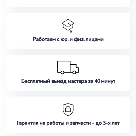
Работаем с юр. и физ. лицами
Бесплатный выезд мастера за 40 минут
Гарантия на работы и запчасти - до 3-х лет