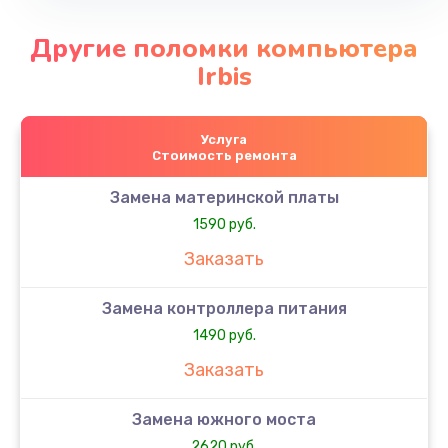
Другие поломки компьютера
Irbis
Услуга
Стоимость ремонта
Замена материнской платы
1590 руб.
Заказать
Замена контроллера питания
1490 руб.
Заказать
Замена южного моста
2620 руб.