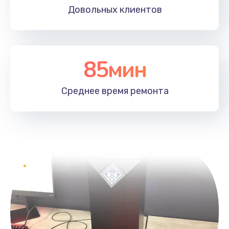
Довольных
клиентов
85мин
Среднее время
ремонта