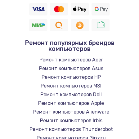
Ремонт популярных брендов
компьютеров
Ремонт компьютеров Acer
Ремонт компьютеров Asus
Ремонт компьютеров HP
Ремонт компьютеров MSI
Ремонт компьютеров Dell
Ремонт компьютеров Apple
Ремонт компьютеров Alienware
Ремонт компьютеров Irbis
Ремонт компьютеров Thunderobot
Ремонт компьютеров Ginzzu