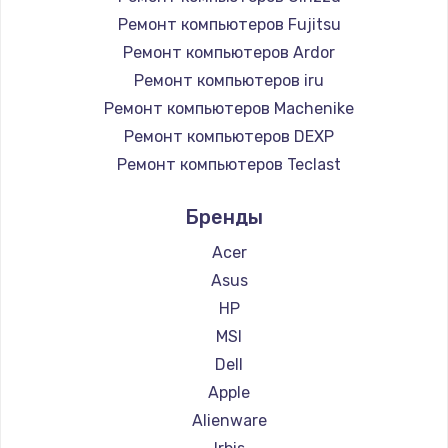
Ремонт компьютеров Fujitsu
Ремонт компьютеров Ardor
Ремонт компьютеров iru
Ремонт компьютеров Machenike
Ремонт компьютеров DEXP
Ремонт компьютеров Teclast
Ремонт компьютеров Intel
Бренды
Ремонт компьютеров Beelink
Ремонт компьютеров CHUWI
Acer
Asus
HP
MSI
Dell
Apple
Alienware