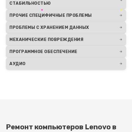
СТАБИЛЬНОСТЬЮ
ПРОЧИЕ СПЕЦИФИЧНЫЕ ПРОБЛЕМЫ
ПРОБЛЕМЫ С ХРАНЕНИЕМ ДАННЫХ
МЕХАНИЧЕСКИЕ ПОВРЕЖДЕНИЯ
ПРОГРАММНОЕ ОБЕСПЕЧЕНИЕ
АУДИО
Ремонт компьютеров Lenovo в