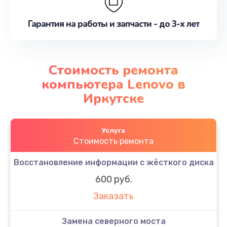
Гарантия на работы и запчасти - до 3-х лет
Стоимость ремонта
компьютера Lenovo в
Иркутске
Услуга
Стоимость ремонта
Восстановление информации с жёсткого диска
600 руб.
Заказать
Замена северного моста