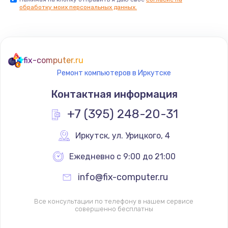
обработку моих персональных данных.
fix-computer.ru
Ремонт компьютеров в Иркутске
Контактная информация
+7 (395) 248-20-31
Иркутск
,
 ул. Урицкого, 4
Ежедневно с 9:00 до 21:00
info@fix-computer.ru
Все консультации по телефону в нашем сервисе
совершенно бесплатны