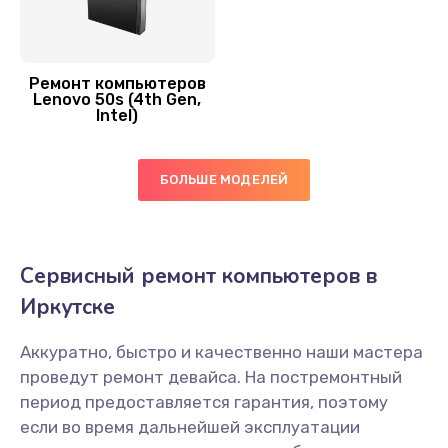
Ремонт компьютеров
Lenovo 50s (4th Gen,
Intel)
БОЛЬШЕ МОДЕЛЕЙ
Сервисный ремонт компьютеров в
Иркутске
Аккуратно, быстро и качественно наши мастера
проведут ремонт девайса. На постремонтный
период предоставляется гарантия, поэтому
если во время дальнейшей эксплуатации