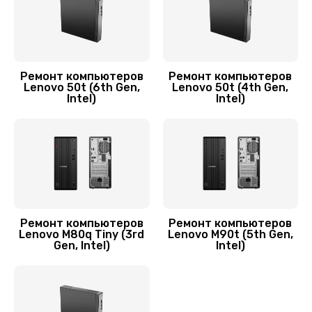
Ремонт компьютеров
Ремонт компьютеров
Lenovo 50t (6th Gen,
Lenovo 50t (4th Gen,
Intel)
Intel)
Ремонт компьютеров
Ремонт компьютеров
Lenovo M80q Tiny (3rd
Lenovo M90t (5th Gen,
Gen, Intel)
Intel)