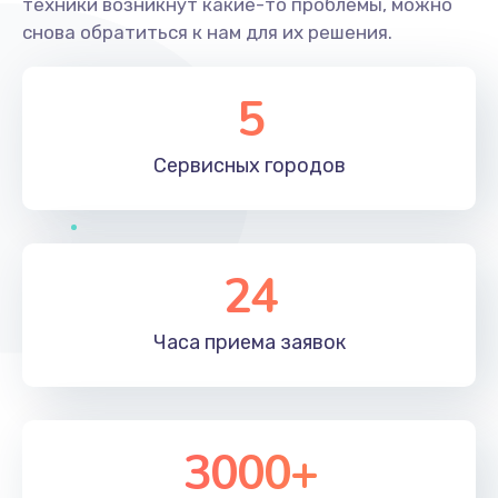
техники возникнут какие-то проблемы, можно
снова обратиться к нам для их решения.
5
Сервисных
городов
24
Часа приема
заявок
3000+