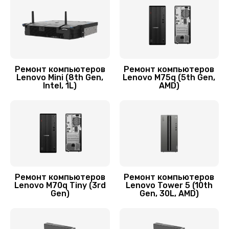
Ремонт компьютеров
Ремонт компьютеров
Lenovo Mini (8th Gen,
Lenovo M75q (5th Gen,
Intel, 1L)
AMD)
Ремонт компьютеров
Ремонт компьютеров
Lenovo M70q Tiny (3rd
Lenovo Tower 5 (10th
Gen)
Gen, 30L, AMD)