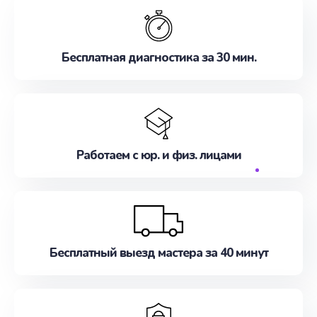
Доверьте нам заботу о вашей технике сегодня!
Бесплатная диагностика за 30 мин.
Работаем с юр. и физ. лицами
Бесплатный выезд мастера за 40 минут