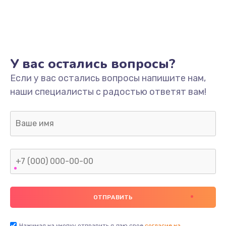
У вас остались вопросы?
Если у вас остались вопросы напишите нам,
наши специалисты с радостью ответят вам!
Нажимая на кнопку отправить я даю свое
согласие на