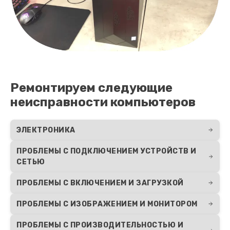
Ремонтируем следующие
неисправности компьютеров
ЭЛЕКТРОНИКА
ПРОБЛЕМЫ С ПОДКЛЮЧЕНИЕМ УСТРОЙСТВ И
СЕТЬЮ
ПРОБЛЕМЫ С ВКЛЮЧЕНИЕМ И ЗАГРУЗКОЙ
ПРОБЛЕМЫ С ИЗОБРАЖЕНИЕМ И МОНИТОРОМ
ПРОБЛЕМЫ С ПРОИЗВОДИТЕЛЬНОСТЬЮ И