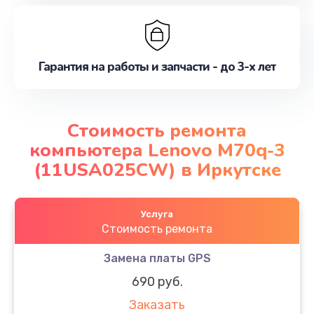
Гарантия на работы и запчасти - до 3-х лет
Стоимость ремонта
компьютера Lenovo M70q-3
(11USA025CW) в Иркутске
Услуга
Стоимость ремонта
Замена платы GPS
690 руб.
Заказать