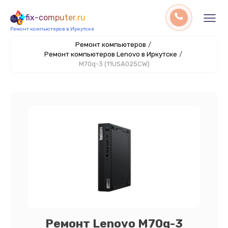
fix-computer.ru
Ремонт компьютеров в Иркутске
Ремонт компьютеров
/
Ремонт компьютеров Lenovo в Иркутске
/
M70q-3 (11USA025CW)
Ремонт Lenovo M70q-3