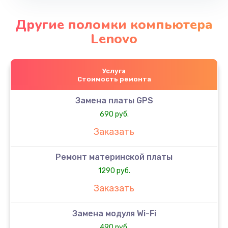
Другие поломки компьютера
Lenovo
Услуга
Стоимость ремонта
Замена платы GPS
690 руб.
Заказать
Ремонт материнской платы
1290 руб.
Заказать
Замена модуля Wi-Fi
490 руб.