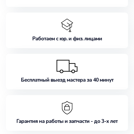
Работаем с юр. и физ. лицами
Бесплатный выезд мастера за 40 минут
Гарантия на работы и запчасти - до 3-х лет