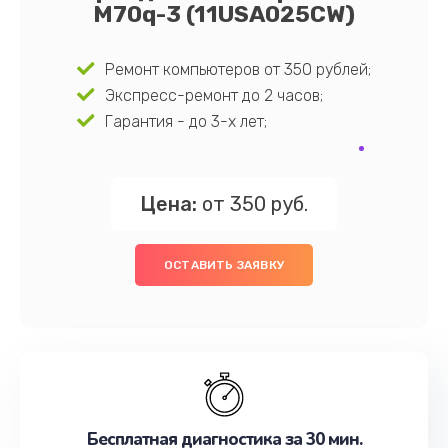
M70q-3 (11USA025CW)
Ремонт компьютеров от 350 рублей;
Экспресс-ремонт до 2 часов;
Гарантия - до 3-х лет;
Цена:
от 350 руб.
ОСТАВИТЬ ЗАЯВКУ
Бесплатная диагностика за 30 мин.