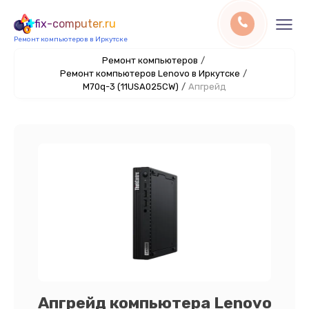
fix-computer.ru
Ремонт компьютеров в Иркутске
Ремонт компьютеров
/
Ремонт компьютеров Lenovo в Иркутске
/
M70q-3 (11USA025CW)
/
Апгрейд
Апгрейд компьютера Lenovo