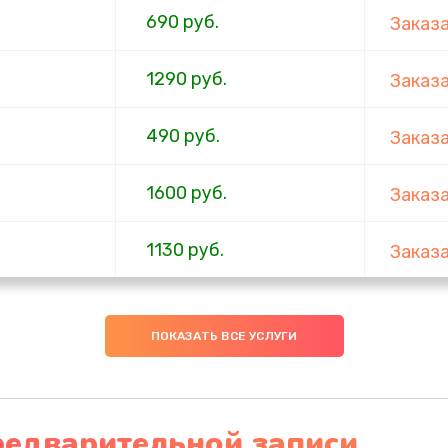
690 руб.
Заказ
1290 руб.
Заказ
490 руб.
Заказ
1600 руб.
Заказ
1130 руб.
Заказ
690 руб.
Заказ
ПОКАЗАТЬ ВСЕ УСЛУГИ
740 руб.
Заказ
790 руб.
Заказ
редварительной записи