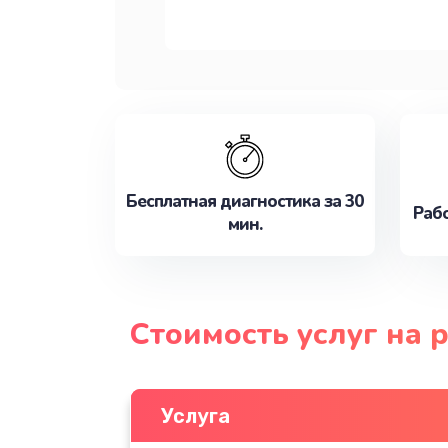
Бесплатная диагностика за 30
Рабо
мин.
Стоимость услуг на
Услуга