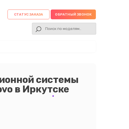
СТАТУС ЗАКАЗА
ОБРАТНЫЙ ЗВОНОК
ционной системы
vo в Иркутске