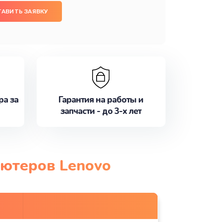
ТАВИТЬ ЗАЯВКУ
ра за
Гарантия на работы и
запчасти - до 3-х лет
ьютеров Lenovo