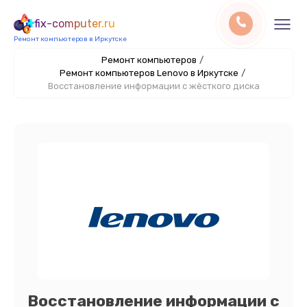
fix-computer.ru
Ремонт компьютеров в Иркутске
Ремонт компьютеров
/
Ремонт компьютеров Lenovo в Иркутске
/
Восстановление информации с жёсткого диска
Восстановление информации с