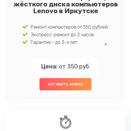
жёсткого диска компьютеров
Lenovo в Иркутске
Ремонт компьютеров от 350 рублей;
Экспресс-ремонт до 2 часов;
Гарантия - до 3-х лет;
Цена:
от 350 руб.
ОСТАВИТЬ ЗАЯВКУ