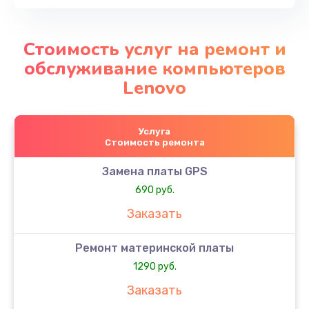
Стоимость услуг на ремонт и
обслуживание компьютеров
Lenovo
Услуга
Стоимость ремонта
Замена платы GPS
690 руб.
Заказать
Ремонт материнской платы
1290 руб.
Заказать