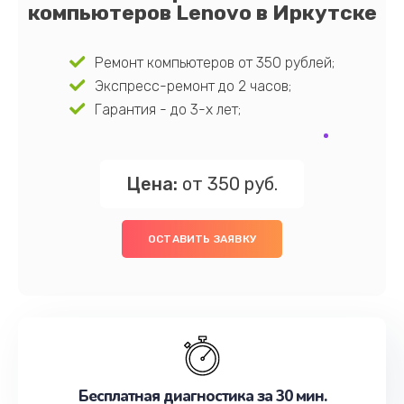
компьютеров Lenovo в Иркутске
Ремонт компьютеров от 350 рублей;
Экспресс-ремонт до 2 часов;
Гарантия - до 3-х лет;
Цена:
от 350 руб.
ОСТАВИТЬ ЗАЯВКУ
Бесплатная диагностика за 30 мин.