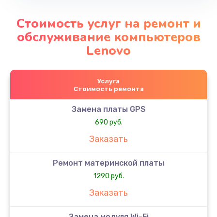
Стоимость услуг на ремонт и
обслуживание компьютеров
Lenovo
Услуга
Стоимость ремонта
Замена платы GPS
690 руб.
Заказать
Ремонт материнской платы
1290 руб.
Заказать
Замена модуля Wi-Fi