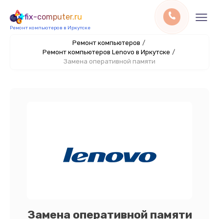
fix-computer.ru
Ремонт компьютеров в Иркутске
Ремонт компьютеров
/
Ремонт компьютеров Lenovo в Иркутске
/
Замена оперативной памяти
Замена оперативной памяти