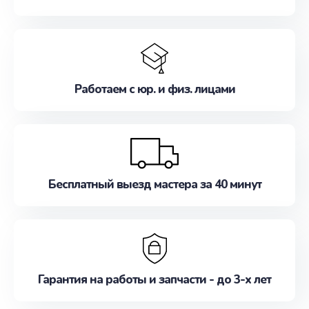
Работаем с юр. и физ. лицами
Бесплатный выезд мастера за 40 минут
Гарантия на работы и запчасти - до 3-х лет