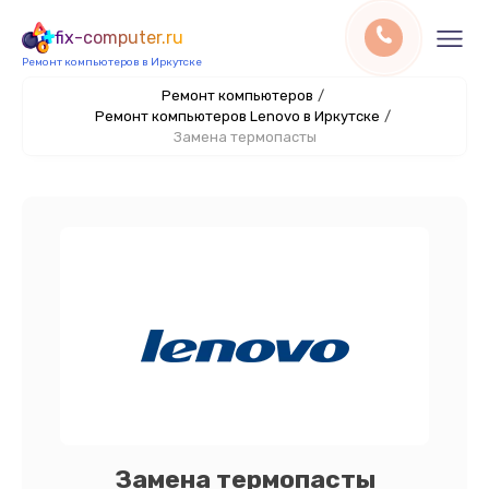
fix-computer.ru
Ремонт компьютеров в Иркутске
Ремонт компьютеров
/
Ремонт компьютеров Lenovo в Иркутске
/
Замена термопасты
Замена термопасты