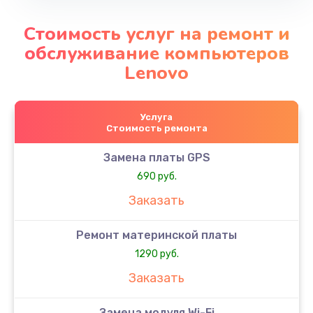
Стоимость услуг на ремонт и
обслуживание компьютеров
Lenovo
Услуга
Стоимость ремонта
Замена платы GPS
690 руб.
Заказать
Ремонт материнской платы
1290 руб.
Заказать
Замена модуля Wi-Fi