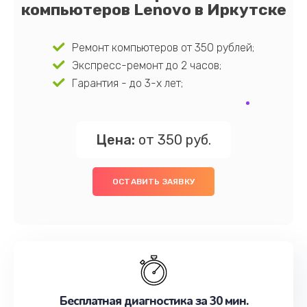
компьютеров Lenovo в Иркутске
Ремонт компьютеров от 350 рублей;
Экспресс-ремонт до 2 часов;
Гарантия - до 3-х лет;
Цена:
от 350 руб.
ОСТАВИТЬ ЗАЯВКУ
Бесплатная диагностика за 30 мин.