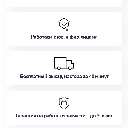
Работаем с юр. и физ. лицами
Бесплатный выезд мастера за 40 минут
Гарантия на работы и запчасти - до 3-х лет