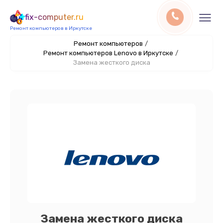
fix-computer.ru
Ремонт компьютеров в Иркутске
Ремонт компьютеров
/
Ремонт компьютеров Lenovo в Иркутске
/
Замена жесткого диска
Замена жесткого диска