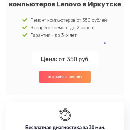
компьютеров Lenovo в Иркутске
Ремонт компьютеров от 350 рублей;
Экспресс-ремонт до 2 часов;
Гарантия - до 3-х лет;
Цена:
от 350 руб.
ОСТАВИТЬ ЗАЯВКУ
Бесплатная диагностика за 30 мин.