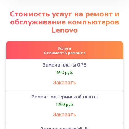
Стоимость услуг на ремонт и
обслуживание компьютеров
Lenovo
Услуга
Стоимость ремонта
Замена платы GPS
690 руб.
Заказать
Ремонт материнской платы
1290 руб.
Заказать
Замена модуля Wi-Fi