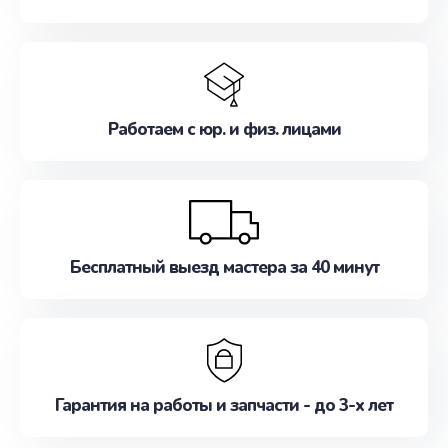
Работаем с юр. и физ. лицами
Бесплатный выезд мастера за 40 минут
Гарантия на работы и запчасти - до 3-х лет