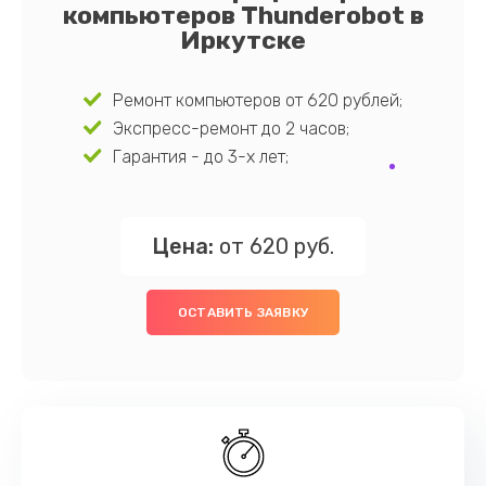
компьютеров Thunderobot в
Иркутске
Ремонт компьютеров от 620 рублей;
Экспресс-ремонт до 2 часов;
Гарантия - до 3-х лет;
Цена:
от 620 руб.
ОСТАВИТЬ ЗАЯВКУ