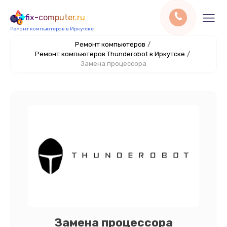
fix-computer.ru
Ремонт компьютеров в Иркутске
Ремонт компьютеров
/
Ремонт компьютеров Thunderobot в Иркутске
/
Замена процессора
Замена процессора