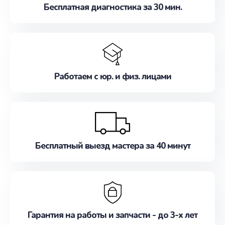
Бесплатная диагностика за 30 мин.
Работаем с юр. и физ. лицами
Бесплатный выезд мастера за 40 минут
Гарантия на работы и запчасти - до 3-х лет