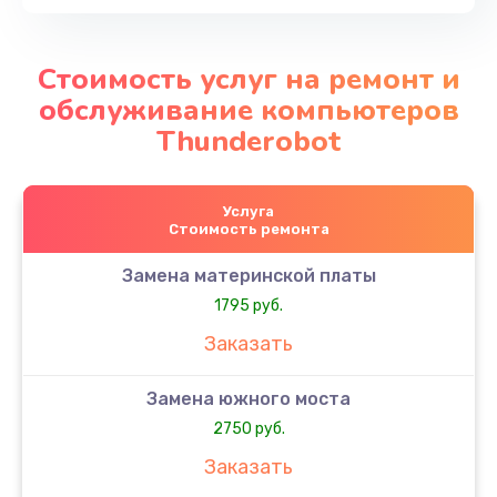
Стоимость услуг на ремонт и
обслуживание компьютеров
Thunderobot
Услуга
Стоимость ремонта
Замена материнской платы
1795 руб.
Заказать
Замена южного моста
2750 руб.
Заказать