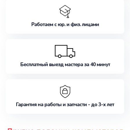
Работаем с юр. и физ. лицами
Бесплатный выезд мастера за 40 минут
Гарантия на работы и запчасти - до 3-х лет