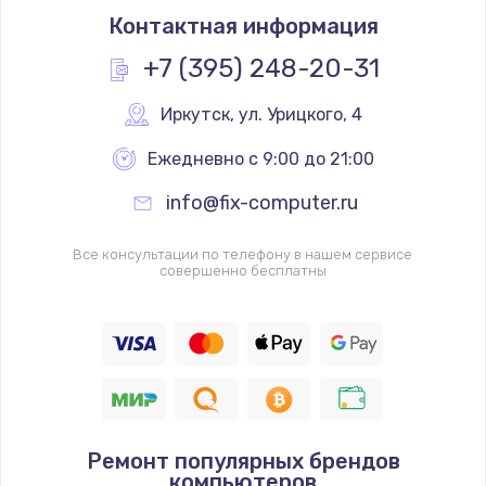
Контактная информация
+7 (395) 248-20-31
Иркутск
,
 ул. Урицкого, 4
Ежедневно с 9:00 до 21:00
info@fix-computer.ru
Все консультации по телефону в нашем сервисе
совершенно бесплатны
Ремонт популярных брендов
компьютеров