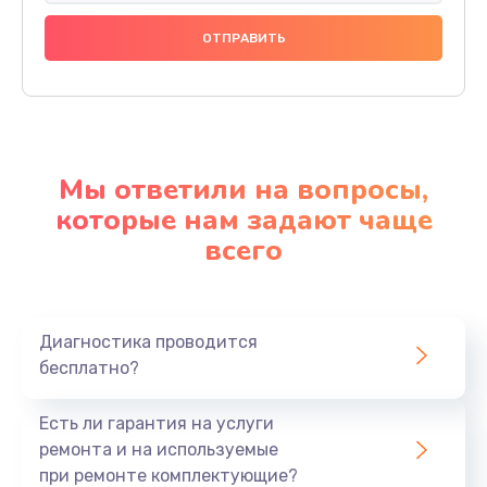
Мы ответили на вопросы,
которые нам задают чаще
всего
Диагностика проводится
бесплатно?
Есть ли гарантия на услуги
ремонта и на используемые
при ремонте комплектующие?