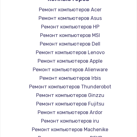
Ремонт компьютеров Acer
Ремонт компьютеров Asus
Ремонт компьютеров HP
Ремонт компьютеров MSI
Ремонт компьютеров Dell
Ремонт компьютеров Lenovo
Ремонт компьютеров Apple
Ремонт компьютеров Alienware
Ремонт компьютеров Irbis
Ремонт компьютеров Thunderobot
Ремонт компьютеров Ginzzu
Ремонт компьютеров Fujitsu
Ремонт компьютеров Ardor
Ремонт компьютеров iru
Ремонт компьютеров Machenike