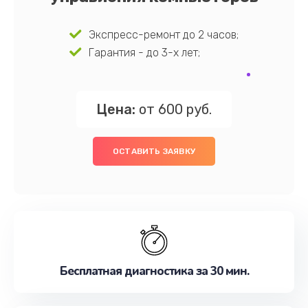
Экспресс-ремонт до 2 часов;
Гарантия - до 3-х лет;
Цена:
от 600 руб.
ОСТАВИТЬ ЗАЯВКУ
Бесплатная диагностика за 30 мин.