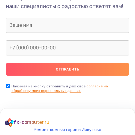
наши специалисты с радостью ответят вам!
Нажимая на кнопку отправить я даю свое
согласие на
обработку моих персональных данных.
fix-computer.ru
Ремонт компьютеров в Иркутске