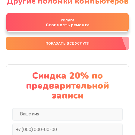
Другие поломки компьютеров
Услуга
Стоимость ремонта
ПОКАЗАТЬ ВСЕ УСЛУГИ
Скидка 20% по
предварительной
записи