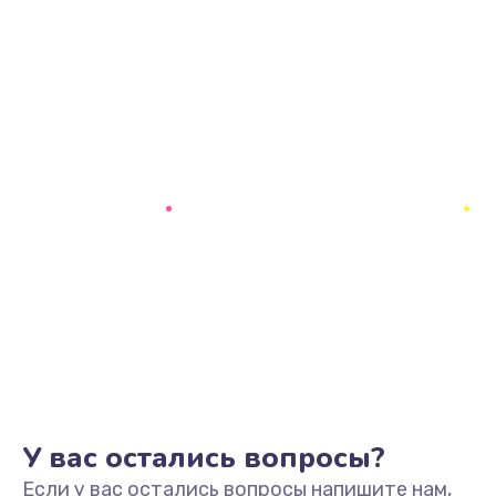
У вас остались вопросы?
Если у вас остались вопросы напишите нам,