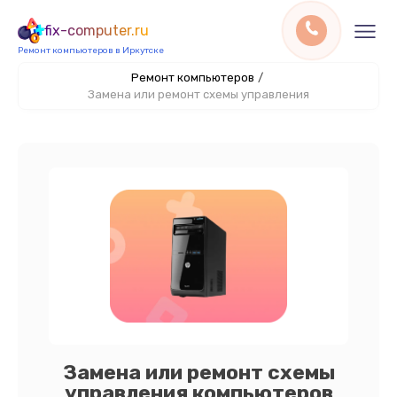
fix-computer.ru
Ремонт компьютеров в Иркутске
Ремонт компьютеров
/
Замена или ремонт схемы управления
Замена или ремонт схемы
управления компьютеров